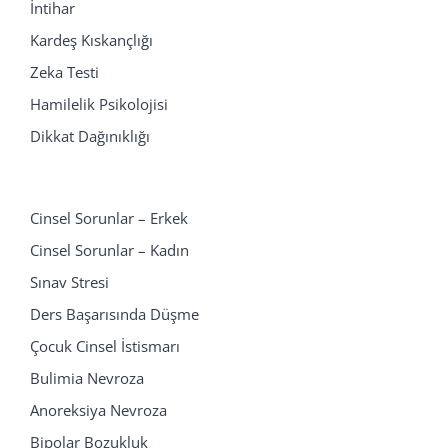
İntihar
Kardeş Kıskançlığı
Zeka Testi
Hamilelik Psikolojisi
Dikkat Dağınıklığı
Cinsel Sorunlar – Erkek
Cinsel Sorunlar – Kadın
Sınav Stresi
Ders Başarısında Düşme
Çocuk Cinsel İstismarı
Bulimia Nevroza
Anoreksiya Nevroza
Bipolar Bozukluk