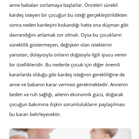
anne babaları zorlamaya başlarlar. Önceleri sürekli
kardeş isteyen bir çocuğun bu isteği gerçekleştirildikten
sonra neden kardeşini kıskandığı hatta ona düşman gibi
davrandığını anlamak zor olmalı. Oysa bu çocukların
süreklilik göstermeyen, değişken olan isteklerini
yansıtan, dolayısıyla onların doğasıyla ilgili ipucu veren
bir özellikleridir. Bu nedenle çocuk için diğer önemli
kararlarda olduğu gibi kardeş isteğinin gerekliliğine de
anne ve babanın karar vermesi gerekmektedir. Annenin
beden ve ruh sağlığı, ailenin ekonomik gücü, doğacak
çocuğun bakımına ilişkin sorumlulukların paylaşılması
bu kararı belirleyecektir.