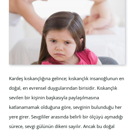
Kardeş kıskançlığına gelince; kıskançlık insanoğlunun en
doğal, en evrensel duygularından birisidir. Kıskançlık
sevilen bir kişinin başkasıyla paylaşılmasına
katlanamamak olduğuna göre, sevginin bulunduğu her
yere girer. Sevgililer arasında belirli bir ölçüyü aşmadığı
sürece, sevgi gülünün dikeni sayılır. Ancak bu doğal